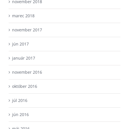
november 2018
marec 2018
november 2017
jún 2017
január 2017
november 2016
október 2016
júl 2016
jún 2016
máj 2016