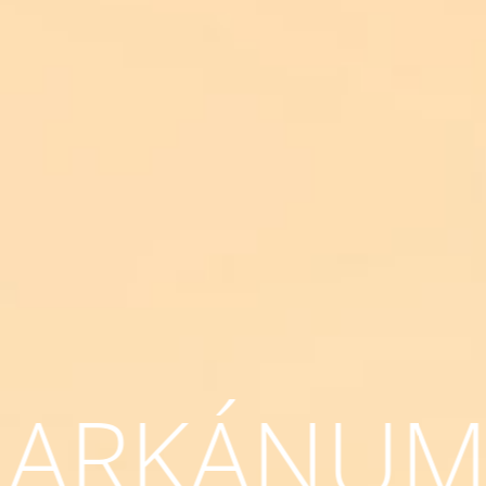
ARKÁNU