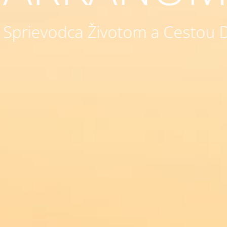
Sprievodca Životom a Cestou 