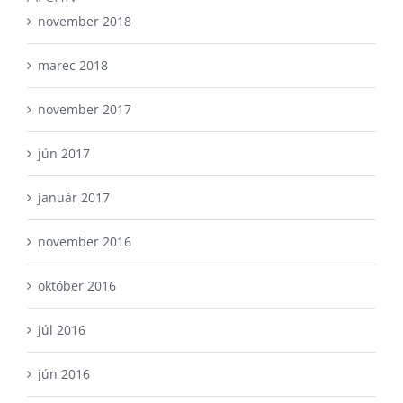
november 2018
marec 2018
november 2017
jún 2017
január 2017
november 2016
október 2016
júl 2016
jún 2016