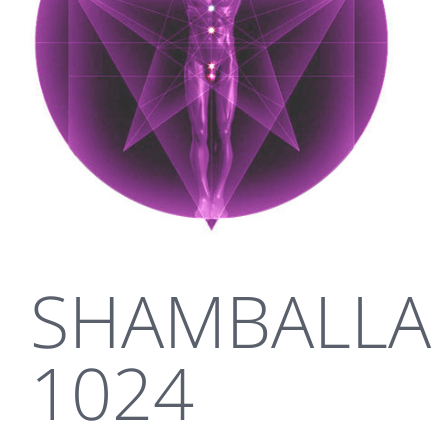
SHAMBALLA
1024