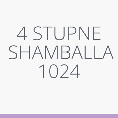
4 STUPNE
SHAMBALLA
1024