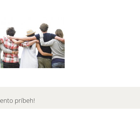
tento príbeh!