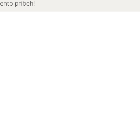
tento príbeh!